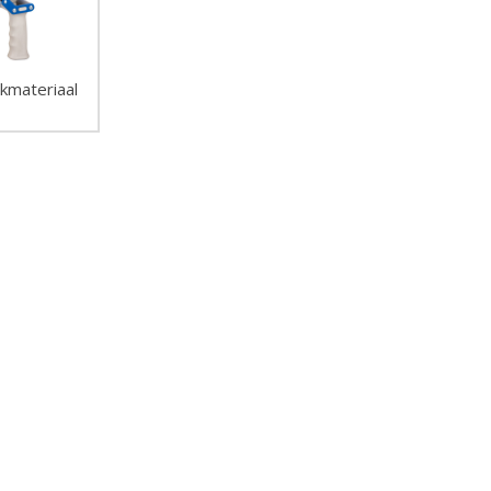
kmateriaal