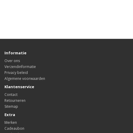
Informatie
Over ons
Verzendinformatie
Privacy beleid
Algemene voorwaarden
Klantenservice
Contact
Retourneren
Sitemap
Extra
Merken
Cadeaubon