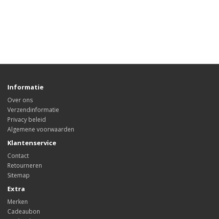
Informatie
Over ons
Verzendinformatie
Privacy beleid
Algemene voorwaarden
Klantenservice
Contact
Retourneren
Sitemap
Extra
Merken
Cadeaubon