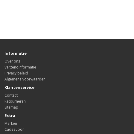
Informatie
Over ons
Verzendinformatie
Privacy beleid
Algemene voorwaarden
Klantenservice
Contact
Retourneren
Sitemap
Extra
Merken
Cadeaubon