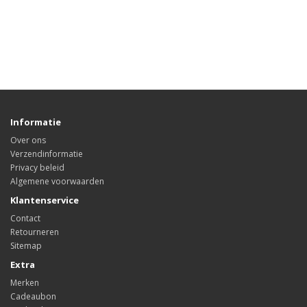
Informatie
Over ons
Verzendinformatie
Privacy beleid
Algemene voorwaarden
Klantenservice
Contact
Retourneren
Sitemap
Extra
Merken
Cadeaubon